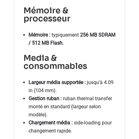
Mémoire &
processeur
Mémoire :
typiquement
256 MB SDRAM
/ 512 MB Flash.
Media &
consommables
Largeur média supportée :
jusqu’à 4.09
in (104 mm).
Gestion ruban :
ruban thermal transfer
monté en standard (largeur selon
modèle).
Chargement média :
side-loading pour
changement rapide.