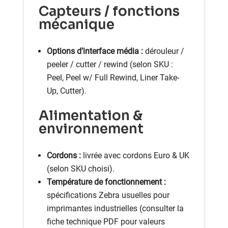
Capteurs / fonctions
mécanique
Options d’interface média :
dérouleur /
peeler / cutter / rewind (selon SKU :
Peel, Peel w/ Full Rewind, Liner Take-
Up, Cutter).
Alimentation &
environnement
Cordons :
livrée avec cordons Euro & UK
(selon SKU choisi).
Température de fonctionnement :
spécifications Zebra usuelles pour
imprimantes industrielles (consulter la
fiche technique PDF pour valeurs