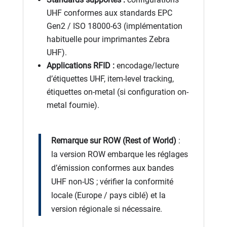
UHF conformes aux standards EPC
Gen2 / ISO 18000-63 (implémentation
habituelle pour imprimantes Zebra
UHF).
Applications RFID :
encodage/lecture
d’étiquettes UHF, item-level tracking,
étiquettes on-metal (si configuration on-
metal fournie).
Remarque sur ROW (Rest of World)
:
la version ROW embarque les réglages
d’émission conformes aux bandes
UHF non-US ; vérifier la conformité
locale (Europe / pays ciblé) et la
version régionale si nécessaire.