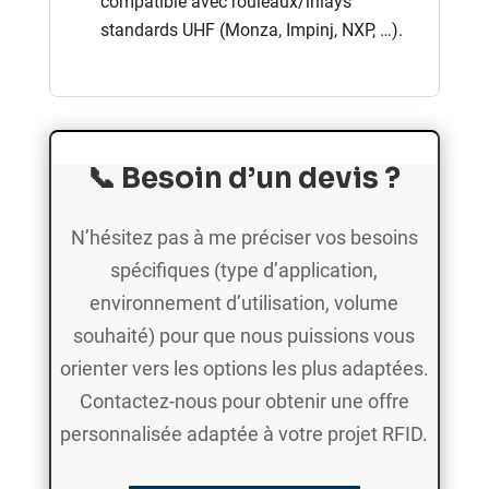
compatible avec rouleaux/inlays
standards UHF (Monza, Impinj, NXP, …).
📞
Besoin d’un devis ?
N’hésitez pas à me préciser vos besoins
spécifiques (type d’application,
environnement d’utilisation, volume
souhaité) pour que nous puissions vous
orienter vers les options les plus adaptées.
Contactez-nous pour obtenir une offre
personnalisée adaptée à votre projet RFID.