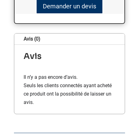
Demander un devis
Avis (0)
Avis
Il n’y a pas encore d’avis.
Seuls les clients connectés ayant acheté
ce produit ont la possibilité de laisser un
avis.