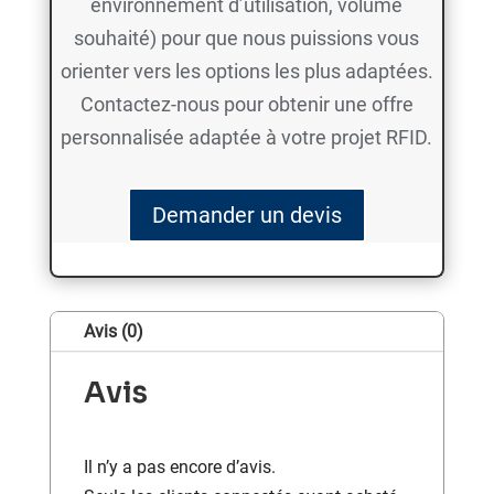
environnement d’utilisation, volume
souhaité) pour que nous puissions vous
orienter vers les options les plus adaptées.
Contactez-nous pour obtenir une offre
personnalisée adaptée à votre projet RFID.
Demander un devis
Avis (0)
Avis
Il n’y a pas encore d’avis.