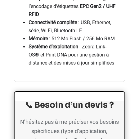
l’encodage d’étiquettes
EPC Gen2 / UHF
RFID
Connectivité complète
: USB, Ethernet,
série, Wi-Fi, Bluetooth LE
Mémoire
: 512 Mo Flash / 256 Mo RAM
Système d’exploitation
: Zebra Link-
OS® et Print DNA pour une gestion à
distance et des mises à jour simplifiées
📞
Besoin d’un devis ?
N’hésitez pas à me préciser vos besoins
spécifiques (type d’application,