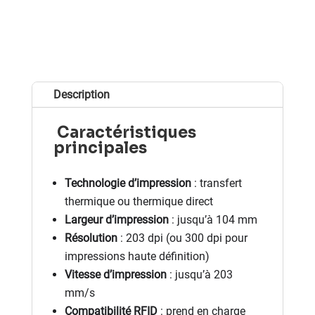
Description
Caractéristiques
principales
Technologie d’impression
: transfert
thermique ou thermique direct
Largeur d’impression
: jusqu’à 104 mm
Résolution
: 203 dpi (ou 300 dpi pour
impressions haute définition)
Vitesse d’impression
: jusqu’à 203
mm/s
Compatibilité RFID
: prend en charge