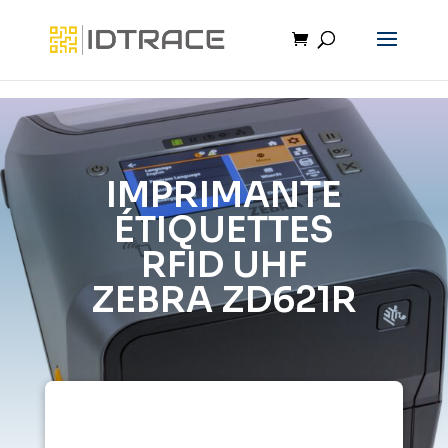
IMPRIMANTE
ÉTIQUETTES
RFID UHF
ZEBRA ZD621R