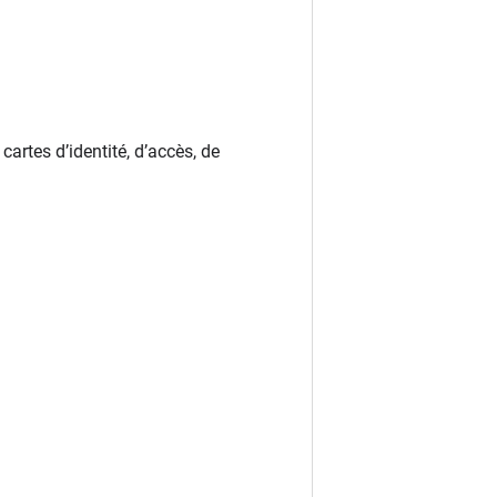
rtes d’identité, d’accès, de