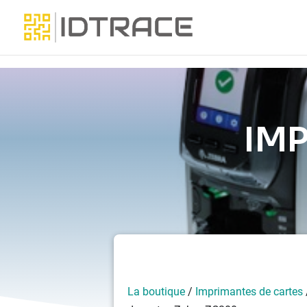
IM
La boutique
/
Imprimantes de cartes