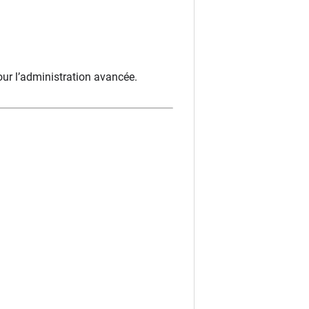
s pour l’administration avancée.