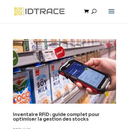
Inventaire RFID : guide complet pour
optimiser la gestion des stocks