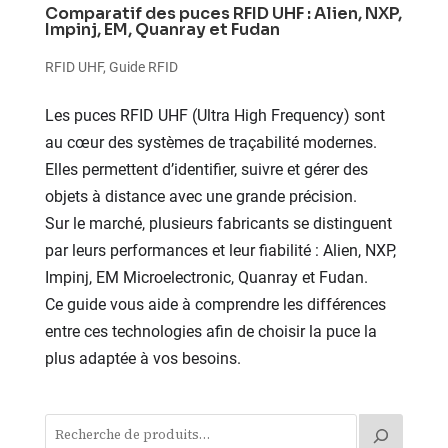
Comparatif des puces RFID UHF : Alien, NXP,
Impinj, EM, Quanray et Fudan
RFID UHF
,
Guide RFID
Les puces RFID UHF (Ultra High Frequency) sont
au cœur des systèmes de traçabilité modernes.
Elles permettent d’identifier, suivre et gérer des
objets à distance avec une grande précision.
Sur le marché, plusieurs fabricants se distinguent
par leurs performances et leur fiabilité : Alien, NXP,
Impinj, EM Microelectronic, Quanray et Fudan.
Ce guide vous aide à comprendre les différences
entre ces technologies afin de choisir la puce la
plus adaptée à vos besoins.