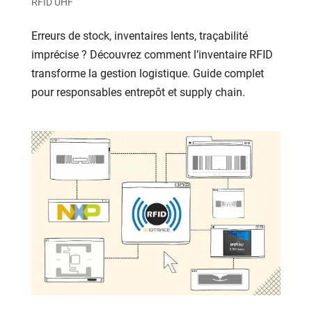
RFID UHF
Erreurs de stock, inventaires lents, traçabilité
imprécise ? Découvrez comment l’inventaire RFID
transforme la gestion logistique. Guide complet
pour responsables entrepôt et supply chain.