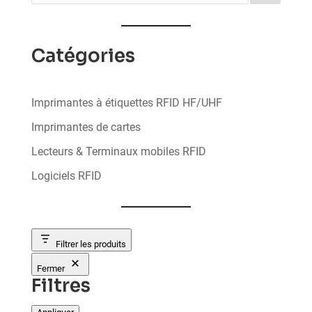
Catégories
Imprimantes à étiquettes RFID HF/UHF
Imprimantes de cartes
Lecteurs & Terminaux mobiles RFID
Logiciels RFID
Filtrer les produits
Fermer
Filtres